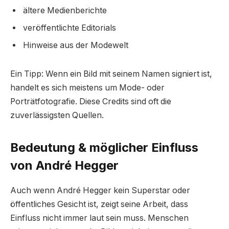
ältere Medienberichte
veröffentlichte Editorials
Hinweise aus der Modewelt
Ein Tipp: Wenn ein Bild mit seinem Namen signiert ist,
handelt es sich meistens um Mode- oder
Porträtfotografie. Diese Credits sind oft die
zuverlässigsten Quellen.
Bedeutung & möglicher Einfluss
von André Hegger
Auch wenn André Hegger kein Superstar oder
öffentliches Gesicht ist, zeigt seine Arbeit, dass
Einfluss nicht immer laut sein muss. Menschen