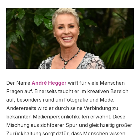
Der Name
André Hegger
wirft für viele Menschen
Fragen auf. Einerseits taucht er im kreativen Bereich
auf, besonders rund um Fotografie und Mode.
Andererseits wird er durch seine Verbindung zu
bekannten Medienpersönlichkeiten erwähnt. Diese
Mischung aus sichtbarer Spur und gleichzeitig großer
Zurückhaltung sorgt dafür, dass Menschen wissen