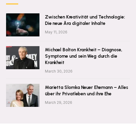
Zwischen Kreativität und Technologie:
Die neue Ära digitaler Inhalte
May 11, 2026
Michael Bolton Krankheit – Diagnose,
Symptome und sein Weg durch die
Krankheit
March 30, 2026
Marietta Slomka Neuer Ehemann – Alles
über ihr Privatleben und ihre Ehe
March 29, 2026