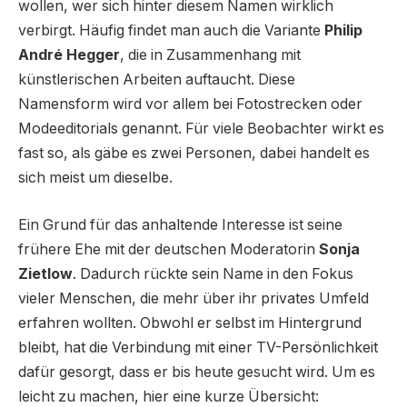
wollen, wer sich hinter diesem Namen wirklich
verbirgt. Häufig findet man auch die Variante
Philip
André Hegger
, die in Zusammenhang mit
künstlerischen Arbeiten auftaucht. Diese
Namensform wird vor allem bei Fotostrecken oder
Modeeditorials genannt. Für viele Beobachter wirkt es
fast so, als gäbe es zwei Personen, dabei handelt es
sich meist um dieselbe.
Ein Grund für das anhaltende Interesse ist seine
frühere Ehe mit der deutschen Moderatorin
Sonja
Zietlow
. Dadurch rückte sein Name in den Fokus
vieler Menschen, die mehr über ihr privates Umfeld
erfahren wollten. Obwohl er selbst im Hintergrund
bleibt, hat die Verbindung mit einer TV-Persönlichkeit
dafür gesorgt, dass er bis heute gesucht wird. Um es
leicht zu machen, hier eine kurze Übersicht: