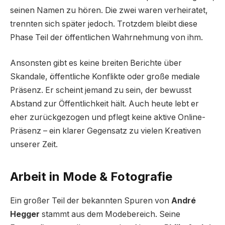
seinen Namen zu hören. Die zwei waren verheiratet,
trennten sich später jedoch. Trotzdem bleibt diese
Phase Teil der öffentlichen Wahrnehmung von ihm.
Ansonsten gibt es keine breiten Berichte über
Skandale, öffentliche Konflikte oder große mediale
Präsenz. Er scheint jemand zu sein, der bewusst
Abstand zur Öffentlichkeit hält. Auch heute lebt er
eher zurückgezogen und pflegt keine aktive Online-
Präsenz – ein klarer Gegensatz zu vielen Kreativen
unserer Zeit.
Arbeit in Mode & Fotografie
Ein großer Teil der bekannten Spuren von
André
Hegger
stammt aus dem Modebereich. Seine