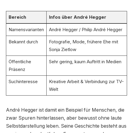
Bereich
Infos über André Hegger
Namensvarianten
André Hegger / Philip André Hegger
Bekannt durch
Fotografie, Mode, frühere Ehe mit
Sonja Zietlow
Öffentliche
Sehr gering, kaum Auftritt in Medien
Präsenz
Suchinteresse
Kreative Arbeit & Verbindung zur TV-
Welt
André Hegger ist damit ein Beispiel für Menschen, die
zwar Spuren hinterlassen, aber bewusst ohne laute
Selbstdarstellung leben. Seine Geschichte besteht aus