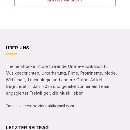
ÜBER UNS
ThemenBrucke ist die führende Online-Publikation für
Musiknachrichten, Unterhaltung, Filme, Prominente, Mode,
Wirtschaft, Technologie und andere Online-Artikel.
Gegründet im Jahr 2025 und geleitet von einem Team
engagierter Freiwilliger, die Musik lieben.
Email Us: meinbezirks.at@gmail.com
LETZTER BEITRAG