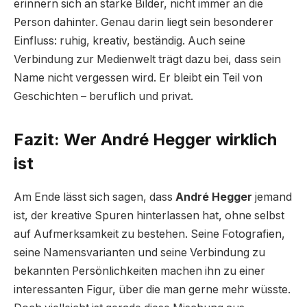
erinnern sich an starke Bilder, nicht immer an die
Person dahinter. Genau darin liegt sein besonderer
Einfluss: ruhig, kreativ, beständig. Auch seine
Verbindung zur Medienwelt trägt dazu bei, dass sein
Name nicht vergessen wird. Er bleibt ein Teil von
Geschichten – beruflich und privat.
Fazit: Wer André Hegger wirklich
ist
Am Ende lässt sich sagen, dass
André Hegger
jemand
ist, der kreative Spuren hinterlassen hat, ohne selbst
auf Aufmerksamkeit zu bestehen. Seine Fotografien,
seine Namensvarianten und seine Verbindung zu
bekannten Persönlichkeiten machen ihn zu einer
interessanten Figur, über die man gerne mehr wüsste.