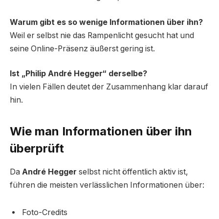
Warum gibt es so wenige Informationen über ihn?
Weil er selbst nie das Rampenlicht gesucht hat und
seine Online-Präsenz äußerst gering ist.
Ist „Philip André Hegger“ derselbe?
In vielen Fällen deutet der Zusammenhang klar darauf
hin.
Wie man Informationen über ihn
überprüft
Da
André Hegger
selbst nicht öffentlich aktiv ist,
führen die meisten verlässlichen Informationen über:
Foto-Credits