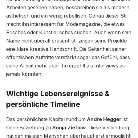
Arbeiten gesehen haben, beschreiben sie als modern,
ästhetisch und ein wenig rebellisch. Genau dieser Stil
macht ihn interessant für Modemagazine, die etwas
Frisches oder Künstlerisches suchen. Auch wenn sein
Name nicht überall präsent ist, zeigen seine Projekte
eine klare kreative Handschrift. Die Seltenheit seiner
öffentlichen Auftritte verstärkt sogar das Gefühl, dass
seine Arbeit mehr über ihn erzählt als Interviews es
jemals könnten.
Wichtige Lebensereignisse &
persönliche Timeline
Das persönlichste Kapitel rund um
Andre Hegger
ist
seine Beziehung zu
Sonja Zietlow
. Diese Verbindung
hat den meisten Menschen überhaupt erst ermöglicht,