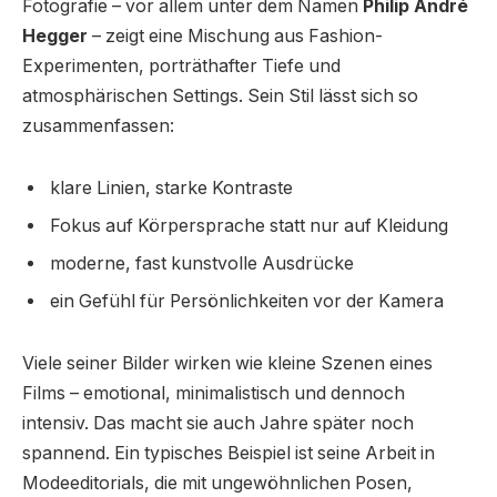
Fotografie – vor allem unter dem Namen
Philip André
Hegger
– zeigt eine Mischung aus Fashion-
Experimenten, porträthafter Tiefe und
atmosphärischen Settings. Sein Stil lässt sich so
zusammenfassen:
klare Linien, starke Kontraste
Fokus auf Körpersprache statt nur auf Kleidung
moderne, fast kunstvolle Ausdrücke
ein Gefühl für Persönlichkeiten vor der Kamera
Viele seiner Bilder wirken wie kleine Szenen eines
Films – emotional, minimalistisch und dennoch
intensiv. Das macht sie auch Jahre später noch
spannend. Ein typisches Beispiel ist seine Arbeit in
Modeeditorials, die mit ungewöhnlichen Posen,