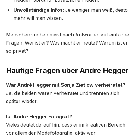
Unvollständige Infos
: Je weniger man weiß, desto
mehr will man wissen.
Menschen suchen meist nach Antworten auf einfache
Fragen: Wer ist er? Was macht er heute? Warum ist er
so privat?
Häufige Fragen über André Hegger
War André Hegger mit Sonja Zietlow verheiratet?
Ja, die beiden waren verheiratet und trennten sich
später wieder.
Ist André Hegger Fotograf?
Vieles deutet darauf hin, dass er im kreativen Bereich,
vor allem der Modefotografie, aktiv war.