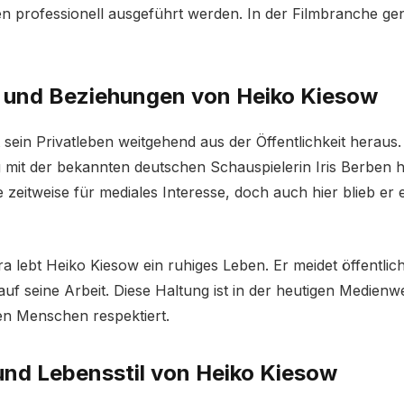
n professionell ausgeführt werden. In der Filmbranche gen
n und Beziehungen von Heiko Kiesow
 sein Privatleben weitgehend aus der Öffentlichkeit heraus.
 mit der bekannten deutschen Schauspielerin Iris Berben h
 zeitweise für mediales Interesse, doch auch hier blieb er 
a lebt Heiko Kiesow ein ruhiges Leben. Er meidet öffentlich
auf seine Arbeit. Diese Haltung ist in der heutigen Medienwe
en Menschen respektiert.
nd Lebensstil von Heiko Kiesow