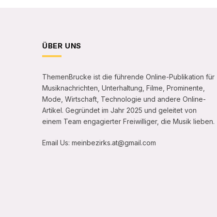
ÜBER UNS
ThemenBrucke ist die führende Online-Publikation für
Musiknachrichten, Unterhaltung, Filme, Prominente,
Mode, Wirtschaft, Technologie und andere Online-
Artikel. Gegründet im Jahr 2025 und geleitet von
einem Team engagierter Freiwilliger, die Musik lieben.
Email Us: meinbezirks.at@gmail.com