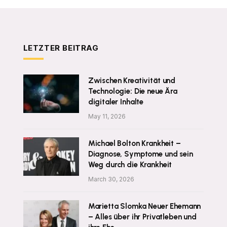
LETZTER BEITRAG
Zwischen Kreativität und
Technologie: Die neue Ära
digitaler Inhalte
May 11, 2026
Michael Bolton Krankheit –
Diagnose, Symptome und sein
Weg durch die Krankheit
March 30, 2026
Marietta Slomka Neuer Ehemann
– Alles über ihr Privatleben und