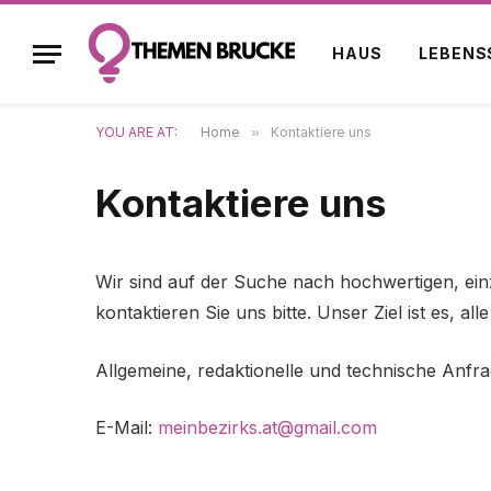
HAUS
LEBENS
YOU ARE AT:
Home
»
Kontaktiere uns
Kontaktiere uns
Wir sind auf der Suche nach hochwertigen, einz
kontaktieren Sie uns bitte. Unser Ziel ist es, 
Allgemeine, redaktionelle und technische Anfr
E-Mail:
meinbezirks.at@gmail.com