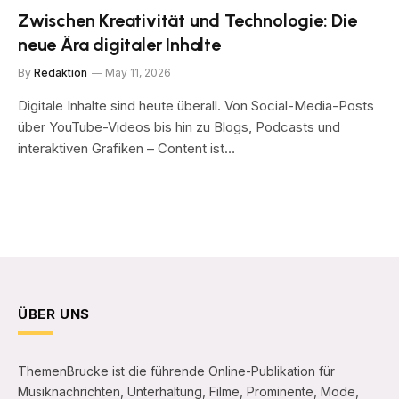
Zwischen Kreativität und Technologie: Die
neue Ära digitaler Inhalte
By
Redaktion
May 11, 2026
Digitale Inhalte sind heute überall. Von Social-Media-Posts
über YouTube-Videos bis hin zu Blogs, Podcasts und
interaktiven Grafiken – Content ist…
ÜBER UNS
ThemenBrucke ist die führende Online-Publikation für
Musiknachrichten, Unterhaltung, Filme, Prominente, Mode,