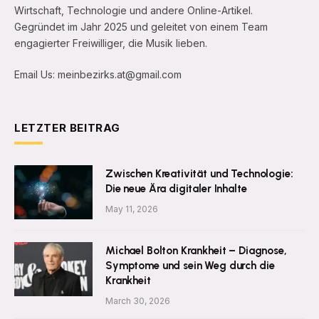
Wirtschaft, Technologie und andere Online-Artikel.
Gegründet im Jahr 2025 und geleitet von einem Team
engagierter Freiwilliger, die Musik lieben.
Email Us: meinbezirks.at@gmail.com
LETZTER BEITRAG
Zwischen Kreativität und Technologie:
Die neue Ära digitaler Inhalte
May 11, 2026
Michael Bolton Krankheit – Diagnose,
Symptome und sein Weg durch die
Krankheit
March 30, 2026