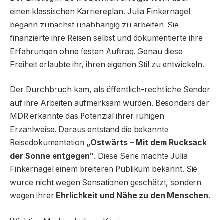
einen klassischen Karriereplan. Julia Finkernagel
begann zunächst unabhängig zu arbeiten. Sie
finanzierte ihre Reisen selbst und dokumentierte ihre
Erfahrungen ohne festen Auftrag. Genau diese
Freiheit erlaubte ihr, ihren eigenen Stil zu entwickeln.
Der Durchbruch kam, als öffentlich-rechtliche Sender
auf ihre Arbeiten aufmerksam wurden. Besonders der
MDR erkannte das Potenzial ihrer ruhigen
Erzählweise. Daraus entstand die bekannte
Reisedokumentation
„Ostwärts – Mit dem Rucksack
der Sonne entgegen“
. Diese Serie machte Julia
Finkernagel einem breiteren Publikum bekannt. Sie
wurde nicht wegen Sensationen geschätzt, sondern
wegen ihrer
Ehrlichkeit und Nähe zu den Menschen
.