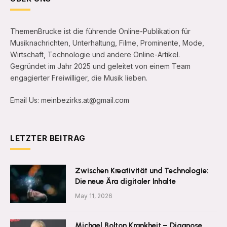
ThemenBrucke ist die führende Online-Publikation für
Musiknachrichten, Unterhaltung, Filme, Prominente, Mode,
Wirtschaft, Technologie und andere Online-Artikel.
Gegründet im Jahr 2025 und geleitet von einem Team
engagierter Freiwilliger, die Musik lieben.
Email Us: meinbezirks.at@gmail.com
LETZTER BEITRAG
Zwischen Kreativität und Technologie:
Die neue Ära digitaler Inhalte
May 11, 2026
Michael Bolton Krankheit – Diagnose,