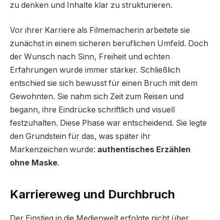
zu denken und Inhalte klar zu strukturieren.
Vor ihrer Karriere als Filmemacherin arbeitete sie
zunächst in einem sicheren beruflichen Umfeld. Doch
der Wunsch nach Sinn, Freiheit und echten
Erfahrungen wurde immer stärker. Schließlich
entschied sie sich bewusst für einen Bruch mit dem
Gewohnten. Sie nahm sich Zeit zum Reisen und
begann, ihre Eindrücke schriftlich und visuell
festzuhalten. Diese Phase war entscheidend. Sie legte
den Grundstein für das, was später ihr
Markenzeichen wurde:
authentisches Erzählen
ohne Maske
.
Karriereweg und Durchbruch
Der Einstieg in die Medienwelt erfolgte nicht über