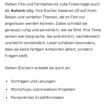
Neben Film und Fernsehen ist Julia Finkernagel auch
als
Autorin
tätig. Ihre Bücher basieren oft auf ihren
Reisen und vertiefen Themen, die im Film nur
angerissen werden können. Dabei schreibt sie
genauso ruhig und persönlich, wie sie filmt. Ihre Texte
wirken wie Gespräche. Sie sind ehrlich, nachdenklich
und leicht verständlich. Leser schätzen besonders,
dass sie keine fertigen Antworten liefert, sondern
Fragen stellt.
Neben Büchern arbeitet sie auch an:
Vorträgen und Lesungen
Workshops und kreativen Projekten
Persönlichen Erzählformaten