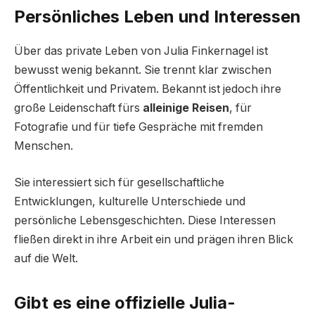
Persönliches Leben und Interessen
Über das private Leben von Julia Finkernagel ist
bewusst wenig bekannt. Sie trennt klar zwischen
Öffentlichkeit und Privatem. Bekannt ist jedoch ihre
große Leidenschaft fürs
alleinige Reisen
, für
Fotografie und für tiefe Gespräche mit fremden
Menschen.
Sie interessiert sich für gesellschaftliche
Entwicklungen, kulturelle Unterschiede und
persönliche Lebensgeschichten. Diese Interessen
fließen direkt in ihre Arbeit ein und prägen ihren Blick
auf die Welt.
Gibt es eine offizielle Julia-