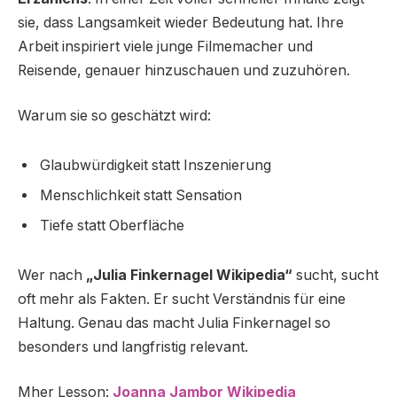
sie, dass Langsamkeit wieder Bedeutung hat. Ihre
Arbeit inspiriert viele junge Filmemacher und
Reisende, genauer hinzuschauen und zuzuhören.
Warum sie so geschätzt wird:
Glaubwürdigkeit statt Inszenierung
Menschlichkeit statt Sensation
Tiefe statt Oberfläche
Wer nach
„Julia Finkernagel Wikipedia“
sucht, sucht
oft mehr als Fakten. Er sucht Verständnis für eine
Haltung. Genau das macht Julia Finkernagel so
besonders und langfristig relevant.
Mher Lesson:
Joanna Jambor Wikipedia