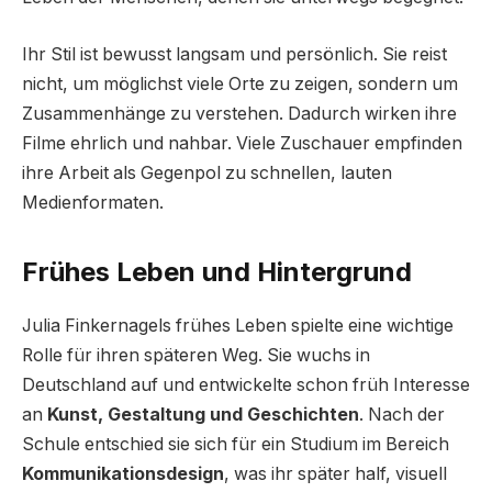
Ihr Stil ist bewusst langsam und persönlich. Sie reist
nicht, um möglichst viele Orte zu zeigen, sondern um
Zusammenhänge zu verstehen. Dadurch wirken ihre
Filme ehrlich und nahbar. Viele Zuschauer empfinden
ihre Arbeit als Gegenpol zu schnellen, lauten
Medienformaten.
Frühes Leben und Hintergrund
Julia Finkernagels frühes Leben spielte eine wichtige
Rolle für ihren späteren Weg. Sie wuchs in
Deutschland auf und entwickelte schon früh Interesse
an
Kunst, Gestaltung und Geschichten
. Nach der
Schule entschied sie sich für ein Studium im Bereich
Kommunikationsdesign
, was ihr später half, visuell