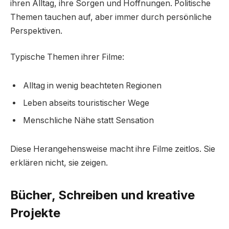
ihren Alltag, ihre Sorgen und Hoffnungen. Politische
Themen tauchen auf, aber immer durch persönliche
Perspektiven.
Typische Themen ihrer Filme:
Alltag in wenig beachteten Regionen
Leben abseits touristischer Wege
Menschliche Nähe statt Sensation
Diese Herangehensweise macht ihre Filme zeitlos. Sie
erklären nicht, sie zeigen.
Bücher, Schreiben und kreative
Projekte