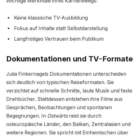
Wichtige Merkmale ihres Karrierewegs:
Keine klassische TV-Ausbildung
Fokus auf Inhalte statt Selbstdarstellung
Langfristiges Vertrauen beim Publikum
Dokumentationen und TV-Formate
Julia Finkernagels Dokumentationen unterscheiden
sich deutlich von typischen Reiseformaten. Sie
verzichtet auf schnelle Schnitte, laute Musik und feste
Drehbücher. Stattdessen entstehen ihre Filme aus
Gesprächen, Beobachtungen und spontanen
Begegnungen. In
Ostwärts
reist sie durch
osteuropäische Länder, den Balkan, Zentralasien und
weitere Regionen. Sie spricht mit Einheimischen über