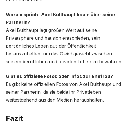
Warum spricht Axel Bulthaupt kaum über seine
Partnerin?
Axel Bulthaupt legt großen Wert auf seine
Privatsphäre und hat sich entschieden, sein
persönliches Leben aus der Öffentlichkeit
herauszuhalten, um das Gleichgewicht zwischen
seinem beruflichen und privaten Leben zu bewahren.
Gibt es offizielle Fotos oder Infos zur Ehefrau?
Es gibt keine offiziellen Fotos von Axel Bulthaupt und
seiner Partnerin, da sie beide ihr Privatleben
weitestgehend aus den Medien heraushalten.
Fazit