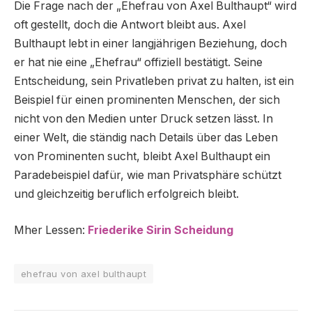
Die Frage nach der „Ehefrau von Axel Bulthaupt“ wird
oft gestellt, doch die Antwort bleibt aus. Axel
Bulthaupt lebt in einer langjährigen Beziehung, doch
er hat nie eine „Ehefrau“ offiziell bestätigt. Seine
Entscheidung, sein Privatleben privat zu halten, ist ein
Beispiel für einen prominenten Menschen, der sich
nicht von den Medien unter Druck setzen lässt. In
einer Welt, die ständig nach Details über das Leben
von Prominenten sucht, bleibt Axel Bulthaupt ein
Paradebeispiel dafür, wie man Privatsphäre schützt
und gleichzeitig beruflich erfolgreich bleibt.
Mher Lessen:
Friederike Sirin Scheidung
ehefrau von axel bulthaupt