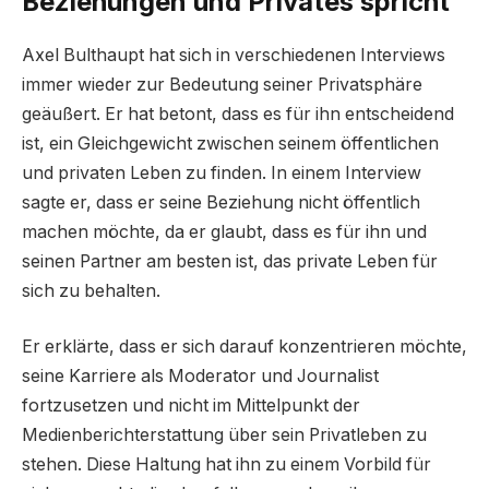
Beziehungen und Privates spricht
Axel Bulthaupt hat sich in verschiedenen Interviews
immer wieder zur Bedeutung seiner Privatsphäre
geäußert. Er hat betont, dass es für ihn entscheidend
ist, ein Gleichgewicht zwischen seinem öffentlichen
und privaten Leben zu finden. In einem Interview
sagte er, dass er seine Beziehung nicht öffentlich
machen möchte, da er glaubt, dass es für ihn und
seinen Partner am besten ist, das private Leben für
sich zu behalten.
Er erklärte, dass er sich darauf konzentrieren möchte,
seine Karriere als Moderator und Journalist
fortzusetzen und nicht im Mittelpunkt der
Medienberichterstattung über sein Privatleben zu
stehen. Diese Haltung hat ihn zu einem Vorbild für