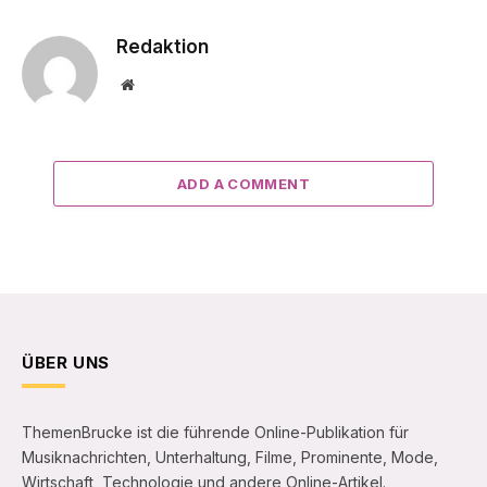
Redaktion
Website
ADD A COMMENT
ÜBER UNS
ThemenBrucke ist die führende Online-Publikation für
Musiknachrichten, Unterhaltung, Filme, Prominente, Mode,
Wirtschaft, Technologie und andere Online-Artikel.