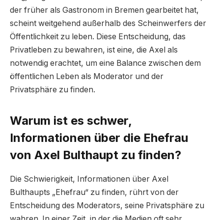
der früher als Gastronom in Bremen gearbeitet hat,
scheint weitgehend außerhalb des Scheinwerfers der
Öffentlichkeit zu leben. Diese Entscheidung, das
Privatleben zu bewahren, ist eine, die Axel als
notwendig erachtet, um eine Balance zwischen dem
öffentlichen Leben als Moderator und der
Privatsphäre zu finden.
Warum ist es schwer,
Informationen über die Ehefrau
von Axel Bulthaupt zu finden?
Die Schwierigkeit, Informationen über Axel
Bulthaupts „Ehefrau“ zu finden, rührt von der
Entscheidung des Moderators, seine Privatsphäre zu
wahren. In einer Zeit, in der die Medien oft sehr