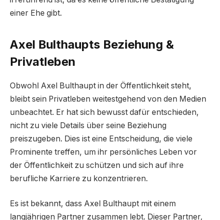
einer Ehe gibt.
Axel Bulthaupts Beziehung &
Privatleben
Obwohl Axel Bulthaupt in der Öffentlichkeit steht,
bleibt sein Privatleben weitestgehend von den Medien
unbeachtet. Er hat sich bewusst dafür entschieden,
nicht zu viele Details über seine Beziehung
preiszugeben. Dies ist eine Entscheidung, die viele
Prominente treffen, um ihr persönliches Leben vor
der Öffentlichkeit zu schützen und sich auf ihre
berufliche Karriere zu konzentrieren.
Es ist bekannt, dass Axel Bulthaupt mit einem
langjährigen Partner zusammen lebt. Dieser Partner,