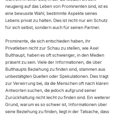
neugierig auf das Leben von Prominenten sind, ist es
eine bewusste Wahl, bestimmte Aspekte seines
Lebens privat zu halten. Dies ist nicht nur ein Schutz
für sich selbst, sondern auch für seinen Partner.
Prominente, die sich entschieden haben, ihr
Privatleben nicht zur Schau zu stellen, wie Axel
Bulthaupt, haben es oft schwieriger, in den Medien
präsent zu sein. Viele der Informationen, die über
Bulthaupts Beziehung zu finden sind, stammen aus
unbestätigten Quellen oder Spekulationen. Dies trägt
zur Verwirrung bei, da die Menschen oft nach klaren
Antworten suchen, die jedoch aufgrund seiner
Zurückhaltung nicht leicht zu finden sind. Ein weiterer
Grund, warum es so schwer ist, Informationen über
seine Beziehung zu finden, liegt in der Tatsache, dass