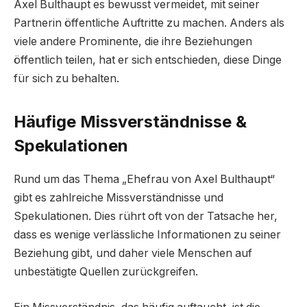
Axel Bulthaupt es bewusst vermeidet, mit seiner
Partnerin öffentliche Auftritte zu machen. Anders als
viele andere Prominente, die ihre Beziehungen
öffentlich teilen, hat er sich entschieden, diese Dinge
für sich zu behalten.
Häufige Missverständnisse &
Spekulationen
Rund um das Thema „Ehefrau von Axel Bulthaupt“
gibt es zahlreiche Missverständnisse und
Spekulationen. Dies rührt oft von der Tatsache her,
dass es wenige verlässliche Informationen zu seiner
Beziehung gibt, und daher viele Menschen auf
unbestätigte Quellen zurückgreifen.