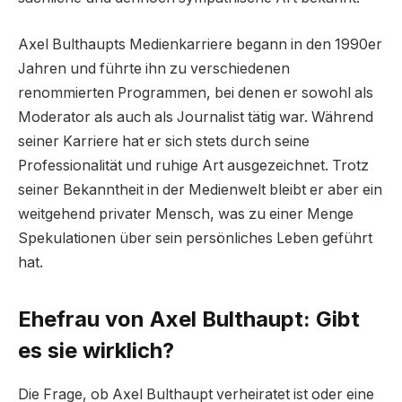
Axel Bulthaupts Medienkarriere begann in den 1990er
Jahren und führte ihn zu verschiedenen
renommierten Programmen, bei denen er sowohl als
Moderator als auch als Journalist tätig war. Während
seiner Karriere hat er sich stets durch seine
Professionalität und ruhige Art ausgezeichnet. Trotz
seiner Bekanntheit in der Medienwelt bleibt er aber ein
weitgehend privater Mensch, was zu einer Menge
Spekulationen über sein persönliches Leben geführt
hat.
Ehefrau von Axel Bulthaupt: Gibt
es sie wirklich?
Die Frage, ob Axel Bulthaupt verheiratet ist oder eine