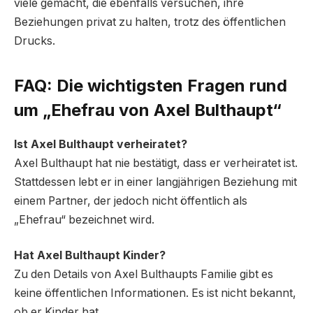
viele gemacht, die ebenfalls versuchen, ihre
Beziehungen privat zu halten, trotz des öffentlichen
Drucks.
FAQ: Die wichtigsten Fragen rund
um „Ehefrau von Axel Bulthaupt“
Ist Axel Bulthaupt verheiratet?
Axel Bulthaupt hat nie bestätigt, dass er verheiratet ist.
Stattdessen lebt er in einer langjährigen Beziehung mit
einem Partner, der jedoch nicht öffentlich als
„Ehefrau“ bezeichnet wird.
Hat Axel Bulthaupt Kinder?
Zu den Details von Axel Bulthaupts Familie gibt es
keine öffentlichen Informationen. Es ist nicht bekannt,
ob er Kinder hat.