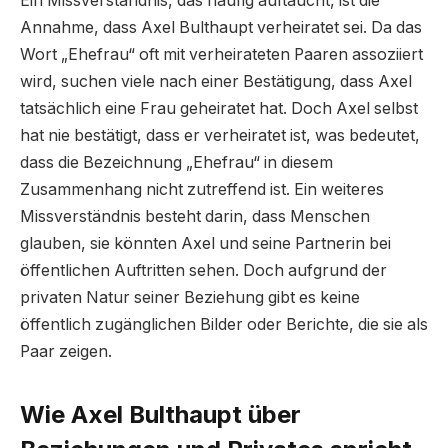
Ein Missverständnis, das häufig auftaucht, ist die
Annahme, dass Axel Bulthaupt verheiratet sei. Da das
Wort „Ehefrau“ oft mit verheirateten Paaren assoziiert
wird, suchen viele nach einer Bestätigung, dass Axel
tatsächlich eine Frau geheiratet hat. Doch Axel selbst
hat nie bestätigt, dass er verheiratet ist, was bedeutet,
dass die Bezeichnung „Ehefrau“ in diesem
Zusammenhang nicht zutreffend ist. Ein weiteres
Missverständnis besteht darin, dass Menschen
glauben, sie könnten Axel und seine Partnerin bei
öffentlichen Auftritten sehen. Doch aufgrund der
privaten Natur seiner Beziehung gibt es keine
öffentlich zugänglichen Bilder oder Berichte, die sie als
Paar zeigen.
Wie Axel Bulthaupt über