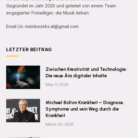
Gegründet im Jahr 2025 und geleitet von einem Team
engagierter Freiwilliger, die Musik lieben.
Email Us: meinbezirks.at@gmail.com
LETZTER BEITRAG
Zwischen Kreativität und Technologie:
Die neue Ära digitaler Inhalte
May 11, 2026
Michael Bolton Krankheit – Diagnose,
Symptome und sein Weg durch die
Krankheit
March 30, 2026