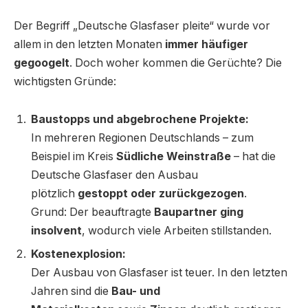
Der Begriff „Deutsche Glasfaser pleite“ wurde vor
allem in den letzten Monaten
immer häufiger
gegoogelt
. Doch woher kommen die Gerüchte? Die
wichtigsten Gründe:
Baustopps und abgebrochene Projekte:
In mehreren Regionen Deutschlands – zum
Beispiel im Kreis
Südliche Weinstraße
– hat die
Deutsche Glasfaser den Ausbau
plötzlich
gestoppt oder zurückgezogen
.
Grund: Der beauftragte
Baupartner ging
insolvent
, wodurch viele Arbeiten stillstanden.
Kostenexplosion:
Der Ausbau von Glasfaser ist teuer. In den letzten
Jahren sind die
Bau- und