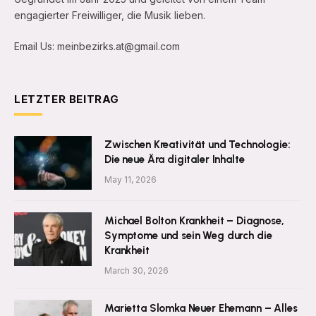
engagierter Freiwilliger, die Musik lieben.
Email Us: meinbezirks.at@gmail.com
LETZTER BEITRAG
Zwischen Kreativität und Technologie:
Die neue Ära digitaler Inhalte
May 11, 2026
Michael Bolton Krankheit – Diagnose,
Symptome und sein Weg durch die
Krankheit
March 30, 2026
Marietta Slomka Neuer Ehemann – Alles