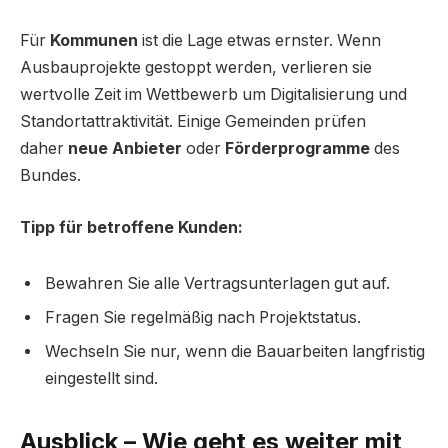
Für
Kommunen
ist die Lage etwas ernster. Wenn
Ausbauprojekte gestoppt werden, verlieren sie
wertvolle Zeit im Wettbewerb um Digitalisierung und
Standortattraktivität. Einige Gemeinden prüfen
daher
neue Anbieter
oder
Förderprogramme
des
Bundes.
Tipp für betroffene Kunden:
Bewahren Sie alle Vertragsunterlagen gut auf.
Fragen Sie regelmäßig nach Projektstatus.
Wechseln Sie nur, wenn die Bauarbeiten langfristig
eingestellt sind.
Ausblick – Wie geht es weiter mit