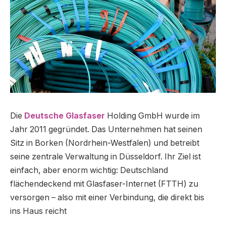
Die
Deutsche Glasfaser
Holding GmbH wurde im
Jahr 2011 gegründet. Das Unternehmen hat seinen
Sitz in Borken (Nordrhein-Westfalen) und betreibt
seine zentrale Verwaltung in Düsseldorf. Ihr Ziel ist
einfach, aber enorm wichtig: Deutschland
flächendeckend mit Glasfaser-Internet (FTTH) zu
versorgen – also mit einer Verbindung, die direkt bis
ins Haus reicht