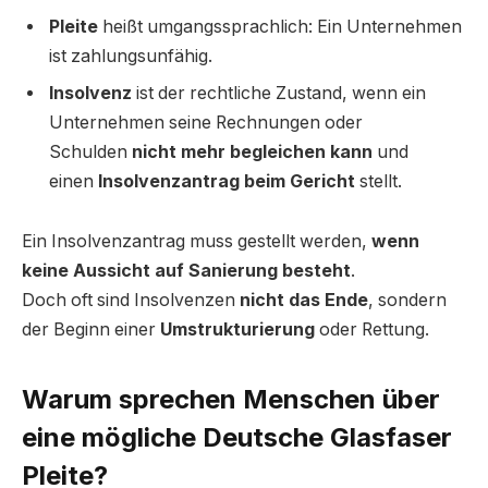
Pleite
heißt umgangssprachlich: Ein Unternehmen
ist zahlungsunfähig.
Insolvenz
ist der rechtliche Zustand, wenn ein
Unternehmen seine Rechnungen oder
Schulden
nicht mehr begleichen kann
und
einen
Insolvenzantrag beim Gericht
stellt.
Ein Insolvenzantrag muss gestellt werden,
wenn
keine Aussicht auf Sanierung besteht
.
Doch oft sind Insolvenzen
nicht das Ende
, sondern
der Beginn einer
Umstrukturierung
oder Rettung.
Warum sprechen Menschen über
eine mögliche Deutsche Glasfaser
Pleite?