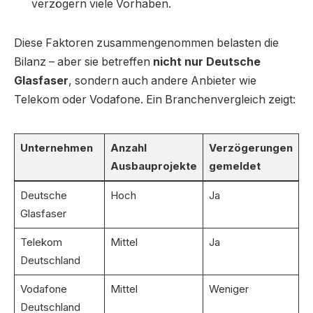
verzögern viele Vorhaben.
Diese Faktoren zusammengenommen belasten die
Bilanz – aber sie betreffen
nicht nur Deutsche
Glasfaser
, sondern auch andere Anbieter wie
Telekom oder Vodafone. Ein Branchenvergleich zeigt:
Unternehmen
Anzahl
Verzögerungen
Ausbauprojekte
gemeldet
Deutsche
Hoch
Ja
Glasfaser
Telekom
Mittel
Ja
Deutschland
Vodafone
Mittel
Weniger
Deutschland