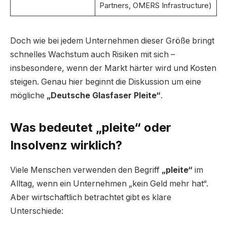
Partners, OMERS Infrastructure)
Doch wie bei jedem Unternehmen dieser Größe bringt
schnelles Wachstum auch Risiken mit sich –
insbesondere, wenn der Markt härter wird und Kosten
steigen. Genau hier beginnt die Diskussion um eine
mögliche
„Deutsche Glasfaser Pleite“
.
Was bedeutet „pleite“ oder
Insolvenz wirklich?
Viele Menschen verwenden den Begriff
„pleite“
im
Alltag, wenn ein Unternehmen „kein Geld mehr hat“.
Aber wirtschaftlich betrachtet gibt es klare
Unterschiede: