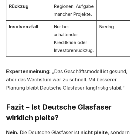
Rückzug
Regionen, Aufgabe
mancher Projekte.
Insolvenzfall
Nur bei
Niedrig
anhaltender
Kreditkrise oder
Investorenrückzug.
Expertenmeinung:
„Das Geschäftsmodell ist gesund,
aber das Wachstum war zu schnell. Mit besserer
Planung bleibt Deutsche Glasfaser langfristig stabil.“
Fazit – Ist Deutsche Glasfaser
wirklich pleite?
Nein.
Die Deutsche Glasfaser ist
nicht pleite
, sondern