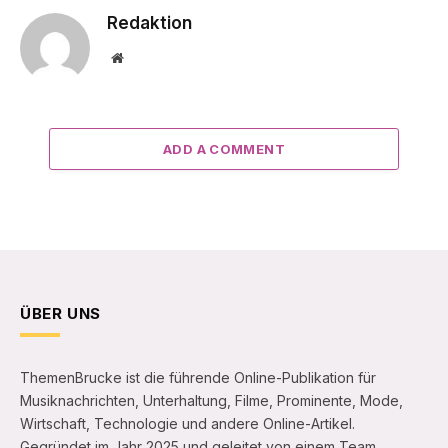
Redaktion
Website
ADD A COMMENT
ÜBER UNS
ThemenBrucke ist die führende Online-Publikation für
Musiknachrichten, Unterhaltung, Filme, Prominente, Mode,
Wirtschaft, Technologie und andere Online-Artikel.
Gegründet im Jahr 2025 und geleitet von einem Team