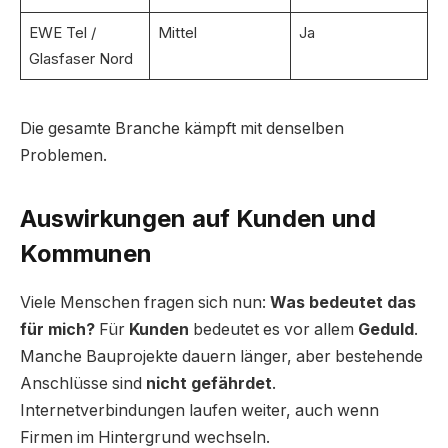
EWE Tel /
Mittel
Ja
Glasfaser Nord
Die gesamte Branche kämpft mit denselben
Problemen.
Auswirkungen auf Kunden und
Kommunen
Viele Menschen fragen sich nun:
Was bedeutet das
für mich?
Für
Kunden
bedeutet es vor allem
Geduld
.
Manche Bauprojekte dauern länger, aber bestehende
Anschlüsse sind
nicht gefährdet
.
Internetverbindungen laufen weiter, auch wenn
Firmen im Hintergrund wechseln.