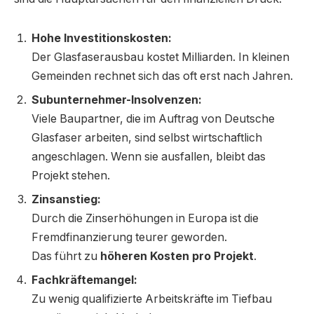
Hohe Investitionskosten:
Der Glasfaserausbau kostet Milliarden. In kleinen
Gemeinden rechnet sich das oft erst nach Jahren.
Subunternehmer-Insolvenzen:
Viele Baupartner, die im Auftrag von Deutsche
Glasfaser arbeiten, sind selbst wirtschaftlich
angeschlagen. Wenn sie ausfallen, bleibt das
Projekt stehen.
Zinsanstieg:
Durch die Zinserhöhungen in Europa ist die
Fremdfinanzierung teurer geworden.
Das führt zu
höheren Kosten pro Projekt
.
Fachkräftemangel:
Zu wenig qualifizierte Arbeitskräfte im Tiefbau