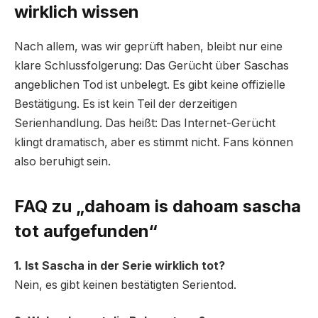
wirklich wissen
Nach allem, was wir geprüft haben, bleibt nur eine
klare Schlussfolgerung: Das Gerücht über Saschas
angeblichen Tod ist unbelegt. Es gibt keine offizielle
Bestätigung. Es ist kein Teil der derzeitigen
Serienhandlung. Das heißt: Das Internet-Gerücht
klingt dramatisch, aber es stimmt nicht. Fans können
also beruhigt sein.
FAQ zu „dahoam is dahoam sascha
tot aufgefunden“
1. Ist Sascha in der Serie wirklich tot?
Nein, es gibt keinen bestätigten Serientod.