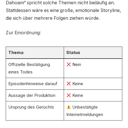
Dahoam“ spricht solche Themen nicht beiläufig an.
Stattdessen wäre es eine große, emotionale Storyline,
die sich über mehrere Folgen ziehen würde.
Zur Einordnung:
Thema
Status
Offizielle Bestätigung
Nein
eines Todes
Episodenhinweise darauf
Keine
Aussage der Produktion
Keine
Ursprung des Gerüchts
Unbestätigte
Internetmeldungen