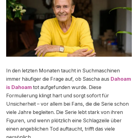
In den letzten Monaten taucht in Suchmaschinen
immer häufiger die Frage auf, ob Sascha aus
Dahoam
is Dahoam
tot aufgefunden wurde. Diese
Formulierung klingt hart und sorgt sofort für
Unsicherheit – vor allem bei Fans, die die Serie schon
viele Jahre begleiten. Die Serie lebt stark von ihren
Figuren, und wenn plötzlich eine Schlagzeile über
einen angeblichen Tod auftaucht, trifft das viele
persönlich.