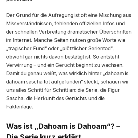
Der Grund für die Aufregung ist oft eine Mischung aus
Missverständnissen, fehlenden offiziellen Infos und
der schnellen Verbreitung dramatischer Überschriften
im Internet. Manche Seiten nutzen große Worte wie
„tragischer Fund“ oder „plötzlicher Serientod“,
obwohl gar nichts davon bestätigt ist. So entsteht
Verwirrung – und ein Gerücht beginnt zu wachsen.
Damit du genau weißt, was wirklich hinter „dahoam is
dahoam sascha tot aufgefunden“ steckt, schauen wir
uns alles Schritt für Schritt an: die Serie, die Figur
Sascha, die Herkunft des Gerüchts und die
Faktenlage.
Was ist „Dahoam is Dahoam“? –
Die Serie kurz erklärt