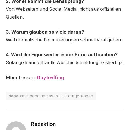
2. Woher kommt die Behauptung?
Von Webseiten und Social Media, nicht aus offiziellen
Quellen.
3. Warum glauben so viele daran?
Weil dramatische Formulierungen schnell viral gehen.
4. Wird die Figur weiter in der Serie auftauchen?
Solange keine offizielle Abschiedsmeldung existiert, ja.
Mher Lesson:
Gaytreffmg
dahoam is dahoam sascha tot aufgefunden
Redaktion