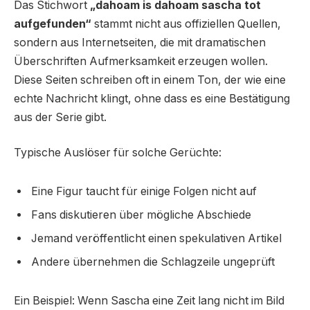
Das Stichwort
„dahoam is dahoam sascha tot
aufgefunden“
stammt nicht aus offiziellen Quellen,
sondern aus Internetseiten, die mit dramatischen
Überschriften Aufmerksamkeit erzeugen wollen.
Diese Seiten schreiben oft in einem Ton, der wie eine
echte Nachricht klingt, ohne dass es eine Bestätigung
aus der Serie gibt.
Typische Auslöser für solche Gerüchte:
Eine Figur taucht für einige Folgen nicht auf
Fans diskutieren über mögliche Abschiede
Jemand veröffentlicht einen spekulativen Artikel
Andere übernehmen die Schlagzeile ungeprüft
Ein Beispiel: Wenn Sascha eine Zeit lang nicht im Bild