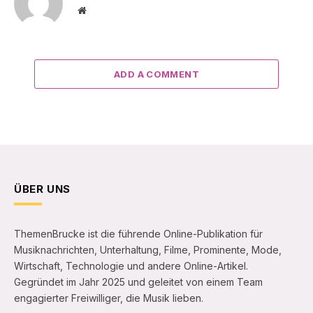
Website
ADD A COMMENT
ÜBER UNS
ThemenBrucke ist die führende Online-Publikation für
Musiknachrichten, Unterhaltung, Filme, Prominente, Mode,
Wirtschaft, Technologie und andere Online-Artikel.
Gegründet im Jahr 2025 und geleitet von einem Team
engagierter Freiwilliger, die Musik lieben.