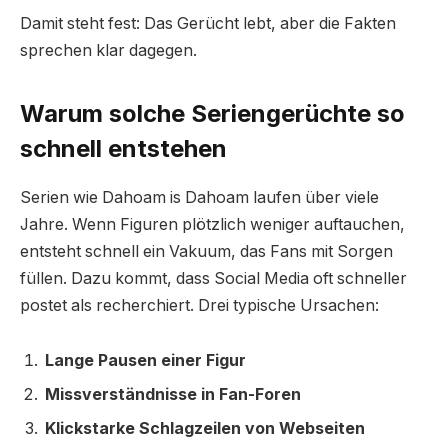
Damit steht fest: Das Gerücht lebt, aber die Fakten
sprechen klar dagegen.
Warum solche Seriengerüchte so
schnell entstehen
Serien wie Dahoam is Dahoam laufen über viele
Jahre. Wenn Figuren plötzlich weniger auftauchen,
entsteht schnell ein Vakuum, das Fans mit Sorgen
füllen. Dazu kommt, dass Social Media oft schneller
postet als recherchiert. Drei typische Ursachen:
Lange Pausen einer Figur
Missverständnisse in Fan-Foren
Klickstarke Schlagzeilen von Webseiten