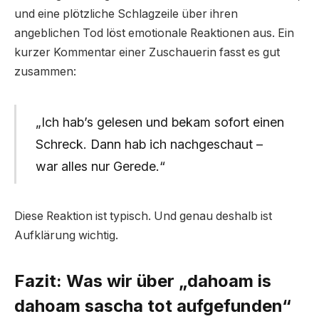
und eine plötzliche Schlagzeile über ihren
angeblichen Tod löst emotionale Reaktionen aus. Ein
kurzer Kommentar einer Zuschauerin fasst es gut
zusammen:
„Ich hab’s gelesen und bekam sofort einen
Schreck. Dann hab ich nachgeschaut –
war alles nur Gerede.“
Diese Reaktion ist typisch. Und genau deshalb ist
Aufklärung wichtig.
Fazit: Was wir über „dahoam is
dahoam sascha tot aufgefunden“