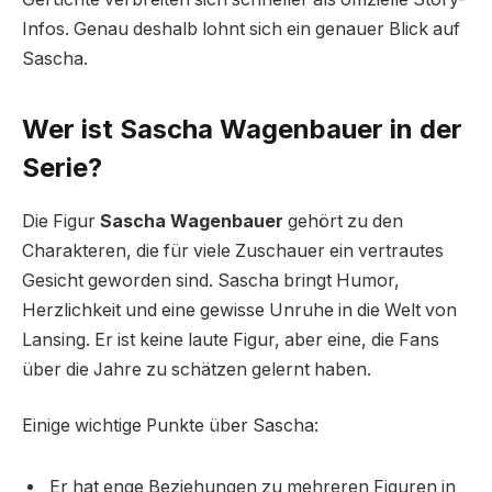
Infos. Genau deshalb lohnt sich ein genauer Blick auf
Sascha.
Wer ist Sascha Wagenbauer in der
Serie?
Die Figur
Sascha Wagenbauer
gehört zu den
Charakteren, die für viele Zuschauer ein vertrautes
Gesicht geworden sind. Sascha bringt Humor,
Herzlichkeit und eine gewisse Unruhe in die Welt von
Lansing. Er ist keine laute Figur, aber eine, die Fans
über die Jahre zu schätzen gelernt haben.
Einige wichtige Punkte über Sascha:
Er hat enge Beziehungen zu mehreren Figuren in