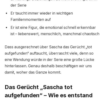
der Serie
Er taucht immer wieder in wichtigen
Familienmomenten auf
Er ist eine Figur, die emotional schnell erkennbar
ist – liebenswert, menschlich, manchmal chaotisch
Dass ausgerechnet über Sascha das Gerücht „tot
aufgefunden“ auftaucht, überrascht viele, denn so
eine Wendung würde in der Serie eine große Lücke
hinterlassen. Genau deshalb beschäftigen wir uns
damit, woher das Ganze kommt.
Das Gerücht „Sascha tot
aufgefunden“ – Wie es entstand