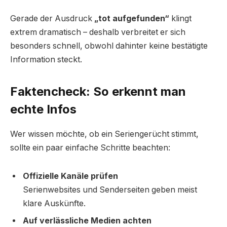
Gerade der Ausdruck
„tot aufgefunden“
klingt
extrem dramatisch – deshalb verbreitet er sich
besonders schnell, obwohl dahinter keine bestätigte
Information steckt.
Faktencheck: So erkennt man
echte Infos
Wer wissen möchte, ob ein Seriengerücht stimmt,
sollte ein paar einfache Schritte beachten:
Offizielle Kanäle prüfen
Serienwebsites und Senderseiten geben meist
klare Auskünfte.
Auf verlässliche Medien achten