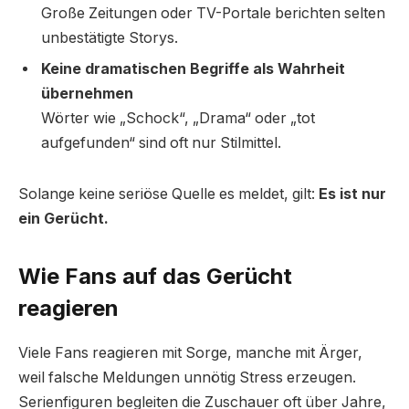
Große Zeitungen oder TV-Portale berichten selten
unbestätigte Storys.
Keine dramatischen Begriffe als Wahrheit
übernehmen
Wörter wie „Schock“, „Drama“ oder „tot
aufgefunden“ sind oft nur Stilmittel.
Solange keine seriöse Quelle es meldet, gilt:
Es ist nur
ein Gerücht.
Wie Fans auf das Gerücht
reagieren
Viele Fans reagieren mit Sorge, manche mit Ärger,
weil falsche Meldungen unnötig Stress erzeugen.
Serienfiguren begleiten die Zuschauer oft über Jahre,