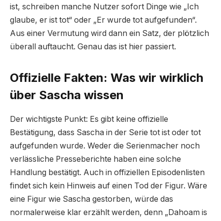
ist, schreiben manche Nutzer sofort Dinge wie „Ich
glaube, er ist tot“ oder „Er wurde tot aufgefunden“.
Aus einer Vermutung wird dann ein Satz, der plötzlich
überall auftaucht. Genau das ist hier passiert.
Offizielle Fakten: Was wir wirklich
über Sascha wissen
Der wichtigste Punkt: Es gibt keine offizielle
Bestätigung, dass Sascha in der Serie tot ist oder tot
aufgefunden wurde. Weder die Serienmacher noch
verlässliche Presseberichte haben eine solche
Handlung bestätigt. Auch in offiziellen Episodenlisten
findet sich kein Hinweis auf einen Tod der Figur. Wäre
eine Figur wie Sascha gestorben, würde das
normalerweise klar erzählt werden, denn „Dahoam is