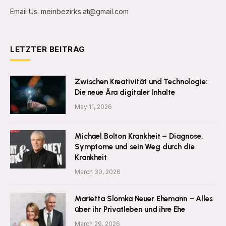
Email Us: meinbezirks.at@gmail.com
LETZTER BEITRAG
Zwischen Kreativität und Technologie:
Die neue Ära digitaler Inhalte
May 11, 2026
Michael Bolton Krankheit – Diagnose,
Symptome und sein Weg durch die
Krankheit
March 30, 2026
Marietta Slomka Neuer Ehemann – Alles
über ihr Privatleben und ihre Ehe
March 29, 2026