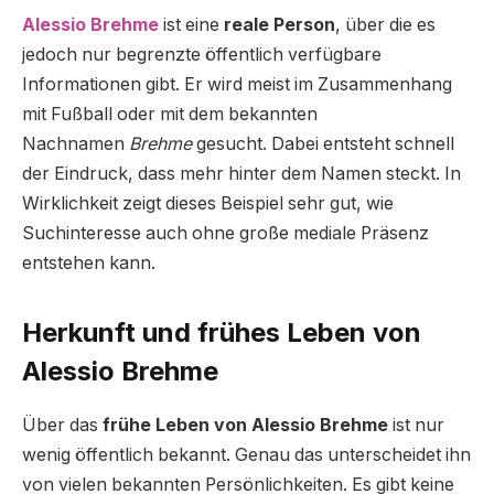
Alessio Brehme
ist eine
reale Person
, über die es
jedoch nur begrenzte öffentlich verfügbare
Informationen gibt. Er wird meist im Zusammenhang
mit Fußball oder mit dem bekannten
Nachnamen
Brehme
gesucht. Dabei entsteht schnell
der Eindruck, dass mehr hinter dem Namen steckt. In
Wirklichkeit zeigt dieses Beispiel sehr gut, wie
Suchinteresse auch ohne große mediale Präsenz
entstehen kann.
Herkunft und frühes Leben von
Alessio Brehme
Über das
frühe Leben von Alessio Brehme
ist nur
wenig öffentlich bekannt. Genau das unterscheidet ihn
von vielen bekannten Persönlichkeiten. Es gibt keine