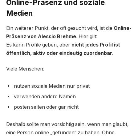
Online-Präsenz und soziale
Medien
Ein weiterer Punkt, der oft gesucht wird, ist die
Online-
Präsenz von Alessio Brehme
. Hier gilt:
Es kann Profile geben, aber
nicht jedes Profil ist
öffentlich, aktiv oder eindeutig zuordenbar
.
Viele Menschen:
nutzen soziale Medien nur privat
verwenden andere Namen
posten selten oder gar nicht
Deshalb sollte man vorsichtig sein, wenn man glaubt,
eine Person online „gefunden“ zu haben. Ohne