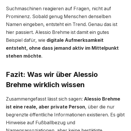
Suchmaschinen reagieren auf Fragen, nicht auf
Prominenz. Sobald genug Menschen denselben
Namen eingeben, entsteht ein Trend. Genau das ist
hier passiert. Alessio Brehme ist damit ein gutes
Beispiel dafür, wie
digitale Aufmerksamkeit
entsteht, ohne dass jemand aktiv im Mittelpunkt
stehen möchte
.
Fazit: Was wir über Alessio
Brehme wirklich wissen
Zusammengefasst lässt sich sagen:
Alessio Brehme
ist eine reale, aber private Person
, über die nur
begrenzte öffentliche Informationen existieren. Es gibt
Hinweise auf Fußballbezug und
Namensassoziationen, aber keine bestätigte