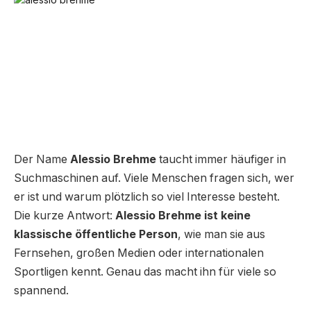
Der Name
Alessio Brehme
taucht immer häufiger in
Suchmaschinen auf. Viele Menschen fragen sich, wer
er ist und warum plötzlich so viel Interesse besteht.
Die kurze Antwort:
Alessio Brehme ist keine
klassische öffentliche Person
, wie man sie aus
Fernsehen, großen Medien oder internationalen
Sportligen kennt. Genau das macht ihn für viele so
spannend.