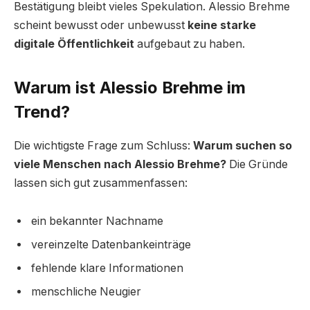
Bestätigung bleibt vieles Spekulation. Alessio Brehme
scheint bewusst oder unbewusst
keine starke
digitale Öffentlichkeit
aufgebaut zu haben.
Warum ist Alessio Brehme im
Trend?
Die wichtigste Frage zum Schluss:
Warum suchen so
viele Menschen nach Alessio Brehme?
Die Gründe
lassen sich gut zusammenfassen:
ein bekannter Nachname
vereinzelte Datenbankeinträge
fehlende klare Informationen
menschliche Neugier