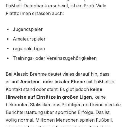
Fußball-Datenbank erscheint, ist ein Profi. Viele
Plattformen erfassen auch:
Jugendspieler
Amateurspieler
regionale Ligen
Trainings- oder Vereinszugehörigkeiten
Bei Alessio Brehme deutet vieles darauf hin, dass
er
auf Amateur- oder lokaler Ebene
mit Fußball in
Kontakt stand oder steht. Es gibt jedoch
keine
Hinweise auf Einsätze in großen Ligen
, keine
bekannten Statistiken aus Profiligen und keine mediale
Berichterstattung über sportliche Erfolge. Das ist
völlig normal. Millionen Menschen spielen Fußball,