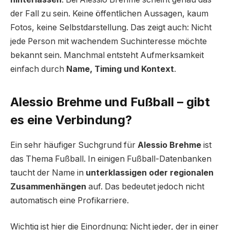
der Fall zu sein. Keine öffentlichen Aussagen, kaum
Fotos, keine Selbstdarstellung. Das zeigt auch: Nicht
jede Person mit wachendem Suchinteresse möchte
bekannt sein. Manchmal entsteht Aufmerksamkeit
einfach durch
Name, Timing und Kontext
.
Alessio Brehme und Fußball – gibt
es eine Verbindung?
Ein sehr häufiger Suchgrund für
Alessio Brehme
ist
das Thema Fußball. In einigen Fußball-Datenbanken
taucht der Name in
unterklassigen oder regionalen
Zusammenhängen
auf. Das bedeutet jedoch nicht
automatisch eine Profikarriere.
Wichtig ist hier die Einordnung: Nicht jeder, der in einer