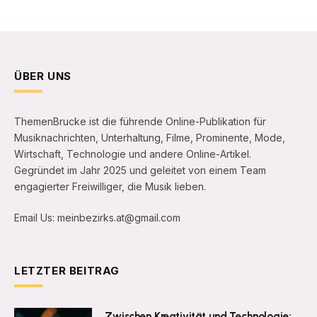
ÜBER UNS
ThemenBrucke ist die führende Online-Publikation für
Musiknachrichten, Unterhaltung, Filme, Prominente, Mode,
Wirtschaft, Technologie und andere Online-Artikel.
Gegründet im Jahr 2025 und geleitet von einem Team
engagierter Freiwilliger, die Musik lieben.
Email Us: meinbezirks.at@gmail.com
LETZTER BEITRAG
Zwischen Kreativität und Technologie: