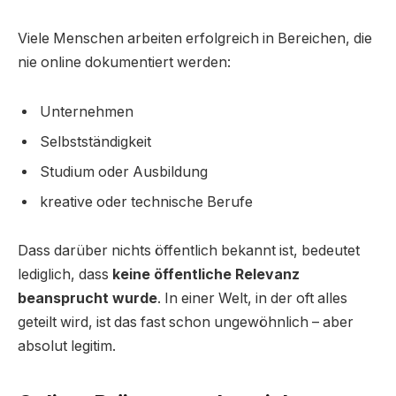
Viele Menschen arbeiten erfolgreich in Bereichen, die
nie online dokumentiert werden:
Unternehmen
Selbstständigkeit
Studium oder Ausbildung
kreative oder technische Berufe
Dass darüber nichts öffentlich bekannt ist, bedeutet
lediglich, dass
keine öffentliche Relevanz
beansprucht wurde
. In einer Welt, in der oft alles
geteilt wird, ist das fast schon ungewöhnlich – aber
absolut legitim.