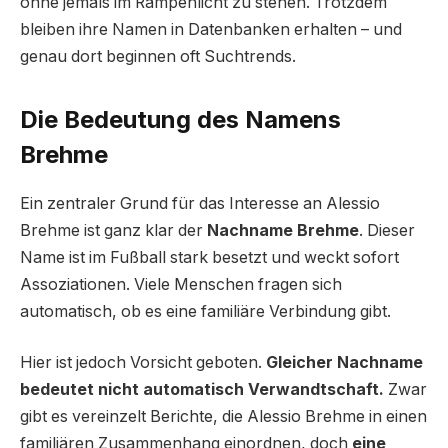
ohne jemals im Rampenlicht zu stehen. Trotzdem
bleiben ihre Namen in Datenbanken erhalten – und
genau dort beginnen oft Suchtrends.
Die Bedeutung des Namens
Brehme
Ein zentraler Grund für das Interesse an Alessio
Brehme ist ganz klar der
Nachname Brehme
. Dieser
Name ist im Fußball stark besetzt und weckt sofort
Assoziationen. Viele Menschen fragen sich
automatisch, ob es eine familiäre Verbindung gibt.
Hier ist jedoch Vorsicht geboten.
Gleicher Nachname
bedeutet nicht automatisch Verwandtschaft.
Zwar
gibt es vereinzelt Berichte, die Alessio Brehme in einen
familiären Zusammenhang einordnen, doch
eine