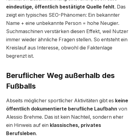
eindeutige, öffentlich bestätigte Quelle fehlt
. Das
zeigt ein typisches SEO-Phänomen: Ein bekannter
Name + eine unbekannte Person = hohe Neugier.
Suchmaschinen verstärken diesen Effekt, weil Nutzer
immer wieder ähnliche Fragen stellen. So entsteht ein
Kreislauf aus Interesse, obwohl die Faktenlage
begrenzt ist.
Beruflicher Weg außerhalb des
Fußballs
Abseits möglicher sportlicher Aktivitäten gibt es
keine
öffentlich dokumentierte berufliche Laufbahn
von
Alessio Brehme. Das ist kein Nachteil, sondern eher
ein Hinweis auf ein
klassisches, privates
Berufsleben
.