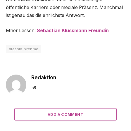
öffentliche Karriere oder mediale Präsenz. Manchmal
ist genau das die ehrlichste Antwort.
Mher Lessen:
Sebastian Klussmann Freundin
alessio brehme
Redaktion
Website
ADD A COMMENT