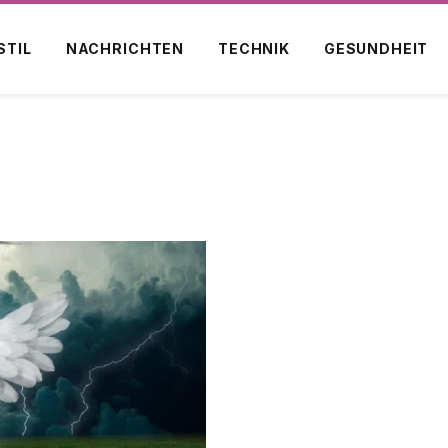
STIL
NACHRICHTEN
TECHNIK
GESUNDHEIT