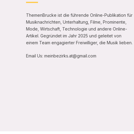
ThemenBrucke ist die führende Online-Publikation für
Musiknachrichten, Unterhaltung, Filme, Prominente,
Mode, Wirtschaft, Technologie und andere Online-
Artikel. Gegründet im Jahr 2025 und geleitet von
einem Team engagierter Freiwilliger, die Musik lieben.
Email Us: meinbezirks.at@gmail.com