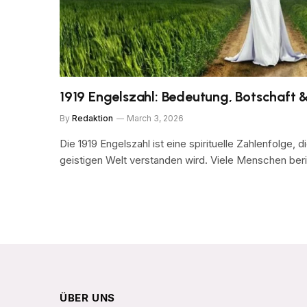
1919 Engelszahl: Bedeutung, Botschaft & 
By
Redaktion
March 3, 2026
Die 1919 Engelszahl ist eine spirituelle Zahlenfolge, d
geistigen Welt verstanden wird. Viele Menschen ber
ÜBER UNS