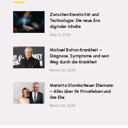
Zwischen Kreativität und
Technologie: Die neue Ära
digitaler Inhalte
May 11, 2026
Michael Bolton Krankheit –
Diagnose, Symptome und sein
Weg durch die Krankheit
March 30, 2026
Marietta Slomka Neuer Ehemann
– Alles über ihr Privatleben und
ihre Ehe
March 29, 2026