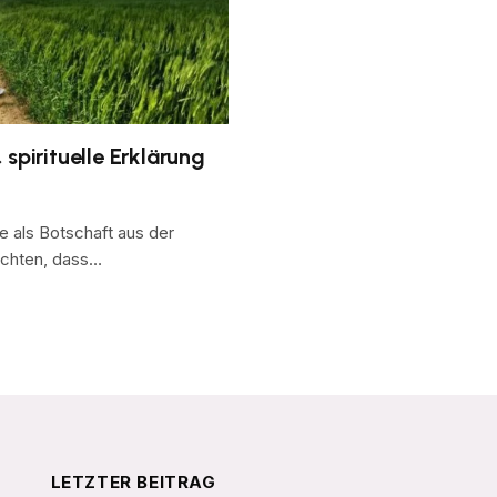
spirituelle Erklärung
ie als Botschaft aus der
ichten, dass…
LETZTER BEITRAG